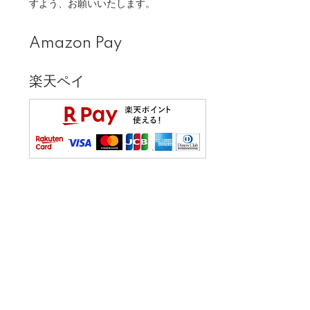
すよう、お願いいたします。
Amazon Pay
楽天ペイ