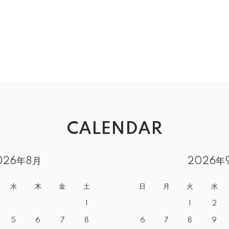
CALENDAR
026年8月
2026年
水
木
金
土
日
月
火
水
1
1
2
5
6
7
8
6
7
8
9