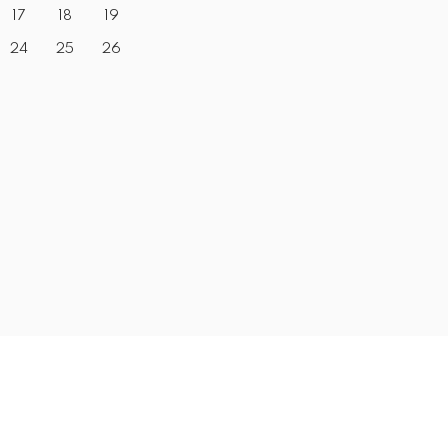
17
18
19
24
25
26