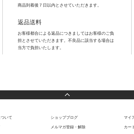
商品到着後７日以内とさせていただきます。
返品送料
お客様都合による返品につきましてはお客様のご負
担とさせていただきます。不良品に該当する場合は
当方で負担いたします。
について
ショップブログ
マイ
て
メルマガ登録・解除
カー