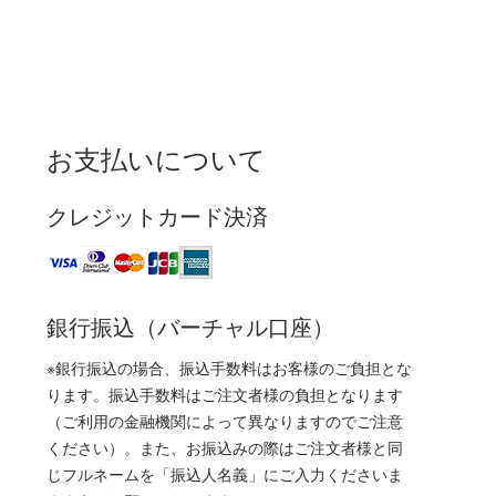
お支払いについて
クレジットカード決済
銀行振込（バーチャル口座）
※銀行振込の場合、振込手数料はお客様のご負担とな
ります。振込手数料はご注文者様の負担となります
（ご利用の金融機関によって異なりますのでご注意
ください）。また、お振込みの際はご注文者様と同
じフルネームを「振込人名義」にご入力くださいま