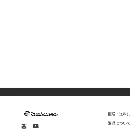
配送・送料
返品につい