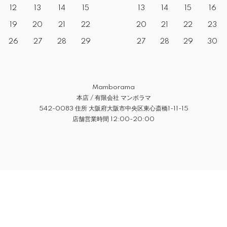
12
13
14
15
13
14
15
16
19
20
21
22
20
21
22
23
26
27
28
29
27
28
29
30
Mamborama
本店 / 有限会社 マンボラマ
542-0083 住所 大阪府大阪市中央区東心斎橋1-11-15
店舗営業時間 12:00-20:00