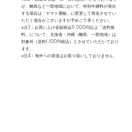
が、離島など一部地域において、特別中継料が発生
する場合は「ヤマト運輸」に変更して発送させてい
ただく場合がございますが予めご了承ください。
※注3：お買い上げ金額税込11,000円以上「送料無
料」について、北海道・沖縄（離島、一部地域）は
対象外（送料1,100円税込）とさせていただいており
ます。
※注4：海外への発送はお取り扱いしておりません。