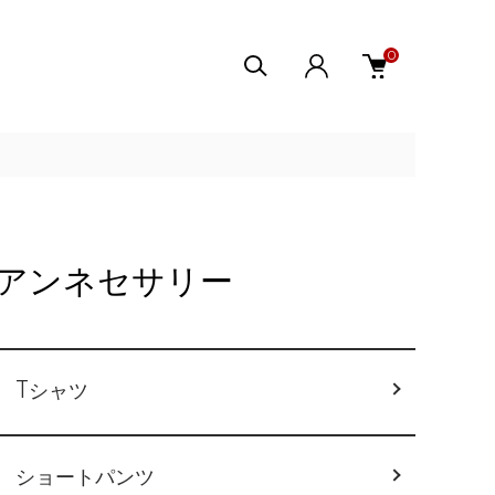
0
ーオアアンネセサリー
Tシャツ
ショートパンツ