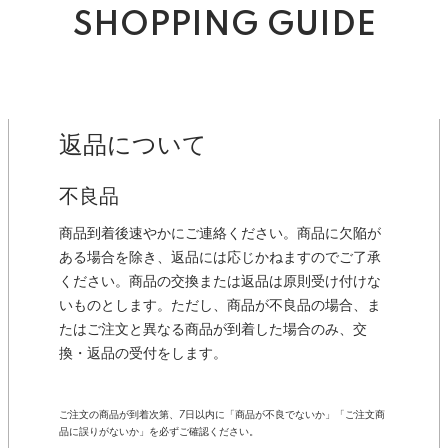
SHOPPING GUIDE
返品について
不良品
商品到着後速やかにご連絡ください。商品に欠陥が
ある場合を除き、返品には応じかねますのでご了承
ください。商品の交換または返品は原則受け付けな
いものとします。ただし、商品が不良品の場合、ま
たはご注文と異なる商品が到着した場合のみ、交
換・返品の受付をします。
ご注文の商品が到着次第、7日以内に「商品が不良でないか」「ご注文商
品に誤りがないか」を必ずご確認ください。