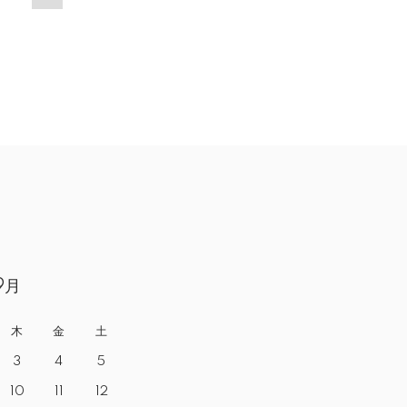
9月
木
金
土
3
4
5
10
11
12