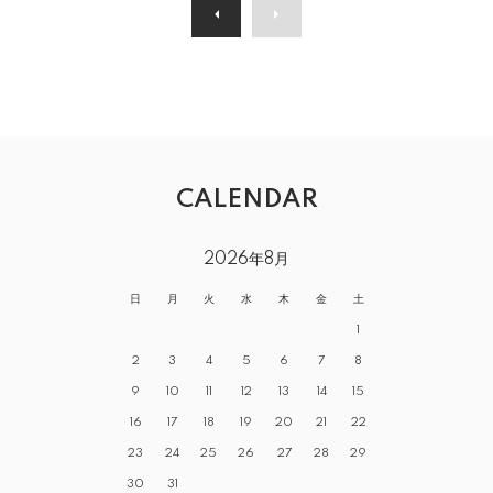
CALENDAR
2026年8月
日
月
火
水
木
金
土
1
2
3
4
5
6
7
8
9
10
11
12
13
14
15
16
17
18
19
20
21
22
23
24
25
26
27
28
29
30
31