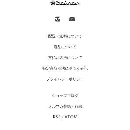
配送・送料について
返品について
支払い方法について
特定商取引法に基づく表記
プライバシーポリシー
ショップブログ
メルマガ登録・解除
RSS
/
ATOM