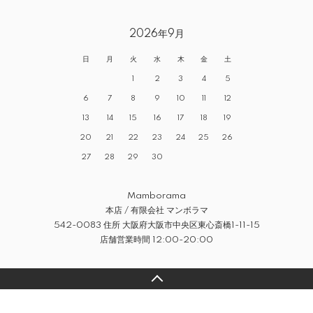
2026年9月
日
月
火
水
木
金
土
1
2
3
4
5
6
7
8
9
10
11
12
13
14
15
16
17
18
19
20
21
22
23
24
25
26
27
28
29
30
Mamborama
本店 / 有限会社 マンボラマ
542-0083 住所 大阪府大阪市中央区東心斎橋1-11-15
店舗営業時間 12:00-20:00