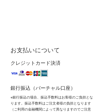
お支払いについて
クレジットカード決済
銀行振込（バーチャル口座）
※銀行振込の場合、振込手数料はお客様のご負担とな
ります。振込手数料はご注文者様の負担となります
（ご利用の金融機関によって異なりますのでご注意