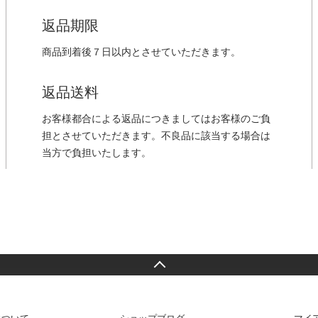
返品期限
商品到着後７日以内とさせていただきます。
返品送料
お客様都合による返品につきましてはお客様のご負
担とさせていただきます。不良品に該当する場合は
当方で負担いたします。