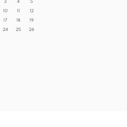
3
4
5
10
11
12
17
18
19
24
25
26