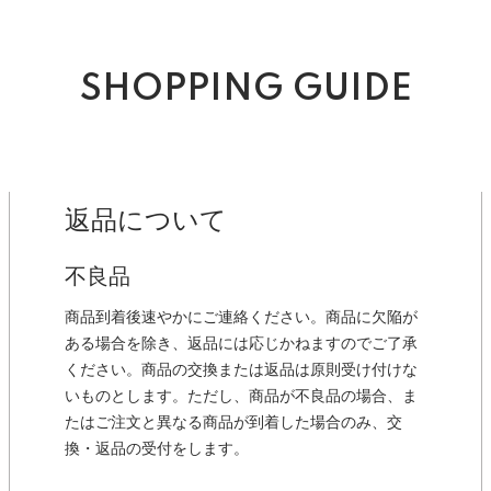
SHOPPING GUIDE
返品について
不良品
商品到着後速やかにご連絡ください。商品に欠陥が
ある場合を除き、返品には応じかねますのでご了承
ください。商品の交換または返品は原則受け付けな
いものとします。ただし、商品が不良品の場合、ま
たはご注文と異なる商品が到着した場合のみ、交
換・返品の受付をします。