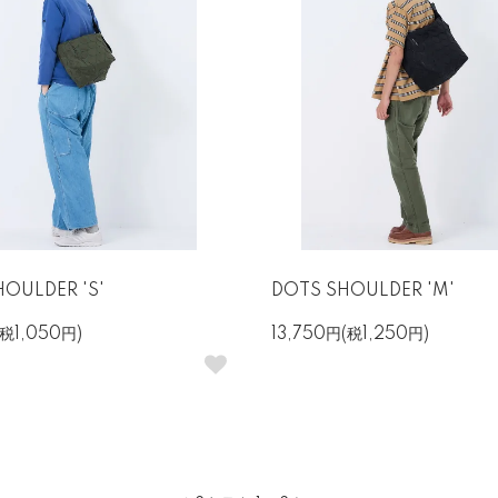
OULDER 'S'
DOTS SHOULDER 'M'
(税1,050円)
13,750円(税1,250円)