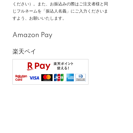
ください）。また、お振込みの際はご注文者様と同
じフルネームを「振込人名義」にご入力くださいま
すよう、お願いいたします。
Amazon Pay
楽天ペイ