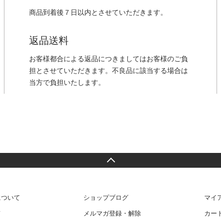
商品到着後７日以内とさせていただきます。
返品送料
お客様都合による返品につきましてはお客様のご負
担とさせていただきます。不良品に該当する場合は
当方で負担いたします。
について
ショップブログ
マイ
て
メルマガ登録・解除
カー