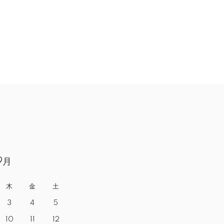
9月
木
金
土
3
4
5
10
11
12