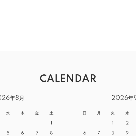
CALENDAR
026年8月
2026年
水
木
金
土
日
月
火
水
1
1
2
5
6
7
8
6
7
8
9