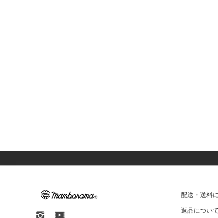
配送・送料
返品につい