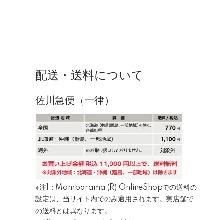
配送・送料について
佐川急便（一律）
※注1：Mamborama (R) OnlineShopでの送料の
設定は、当サイト内でのみ適用されます。実店舗で
の送料とは異なります。