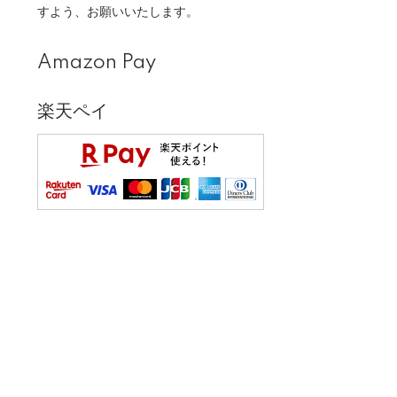
すよう、お願いいたします。
Amazon Pay
楽天ペイ