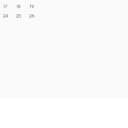
17
18
19
24
25
26