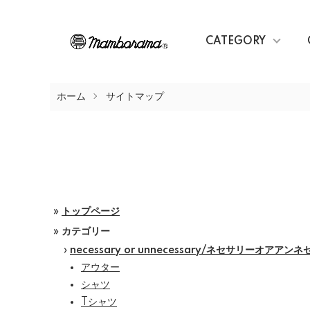
CATEGORY
ホーム
サイトマップ
»
トップページ
» カテゴリー
›
necessary or unnecessary/ネセサリーオアアン
アウター
シャツ
Tシャツ