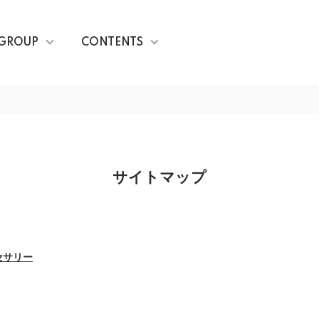
GROUP
CONTENTS
サイトマップ
ネセサリー