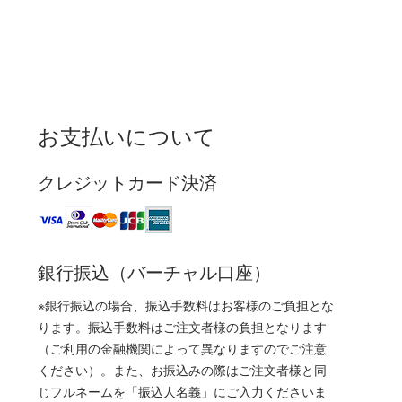
お支払いについて
クレジットカード決済
銀行振込（バーチャル口座）
※銀行振込の場合、振込手数料はお客様のご負担とな
ります。振込手数料はご注文者様の負担となります
（ご利用の金融機関によって異なりますのでご注意
ください）。また、お振込みの際はご注文者様と同
じフルネームを「振込人名義」にご入力くださいま