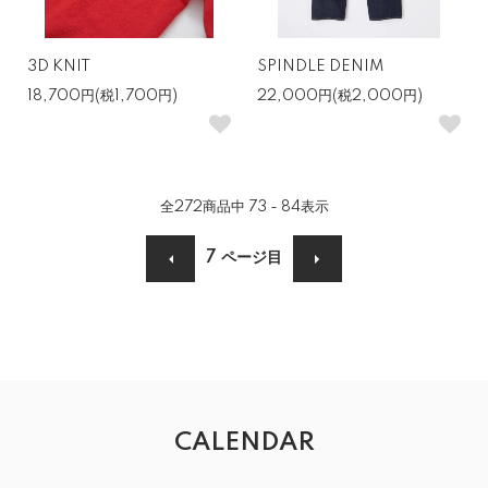
3D KNIT
SPINDLE DENIM
18,700円(税1,700円)
22,000円(税2,000円)
全
272
商品中
73 - 84
表示
7
ページ目
CALENDAR