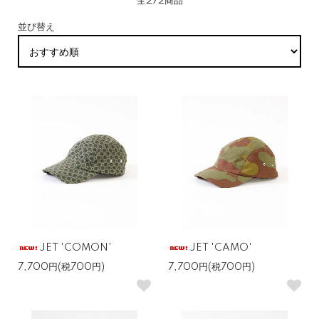
全272商品
並び替え
JET 'COMON'
JET 'CAMO'
7,700円(税700円)
7,700円(税700円)