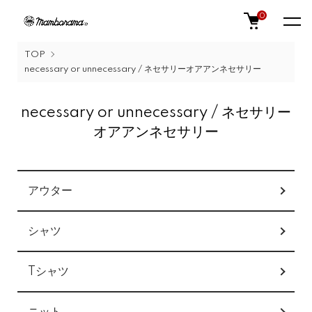
0
TOP
necessary or unnecessary / ネセサリーオアアンネセサリー
necessary or unnecessary / ネセサリー
オアアンネセサリー
カテゴリー一覧
アウター
シャツ
Tシャツ