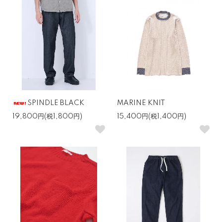
SPINDLE BLACK
MARINE KNIT
19,800円(税1,800円)
15,400円(税1,400円)