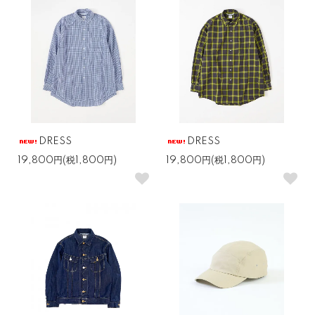
DRESS
DRESS
19,800円(税1,800円)
19,800円(税1,800円)