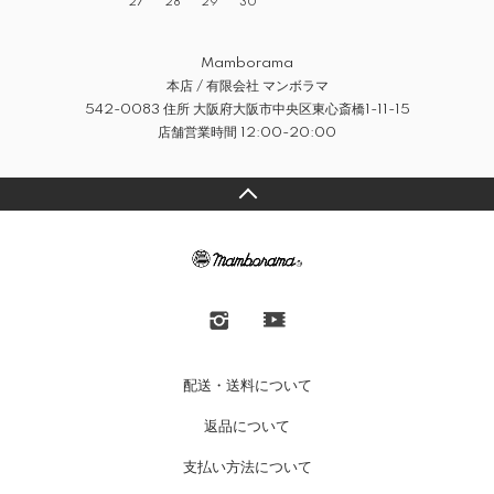
27
28
29
30
Mamborama
本店 / 有限会社 マンボラマ
542-0083 住所 大阪府大阪市中央区東心斎橋1-11-15
店舗営業時間 12:00-20:00
配送・送料について
返品について
支払い方法について