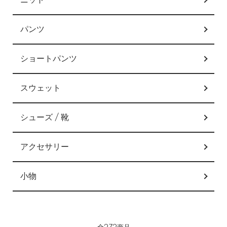
ニット
パンツ
ショートパンツ
スウェット
シューズ / 靴
アクセサリー
小物