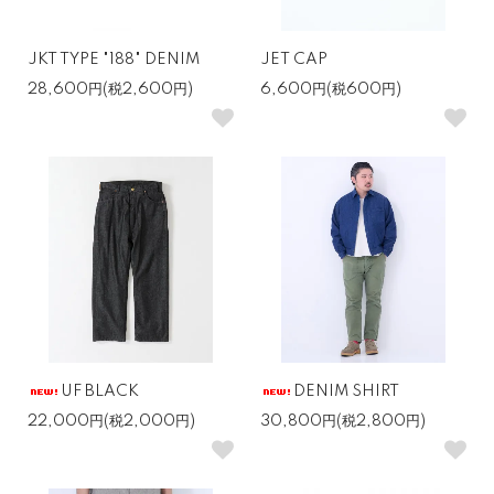
JKT TYPE "188" DENIM
JET CAP
28,600円(税2,600円)
6,600円(税600円)
UF BLACK
DENIM SHIRT
22,000円(税2,000円)
30,800円(税2,800円)