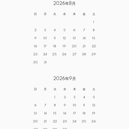
2026年8月
日
月
火
水
木
金
土
1
2
3
4
5
6
7
8
9
10
11
12
13
14
15
16
17
18
19
20
21
22
23
24
25
26
27
28
29
30
31
2026年9月
日
月
火
水
木
金
土
1
2
3
4
5
6
7
8
9
10
11
12
13
14
15
16
17
18
19
20
21
22
23
24
25
26