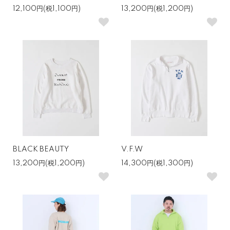
12,100円(税1,100円)
13,200円(税1,200円)
BLACK BEAUTY
V.F.W
13,200円(税1,200円)
14,300円(税1,300円)