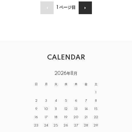
1
ページ目
CALENDAR
2026年8月
日
月
火
水
木
金
土
1
2
3
4
5
6
7
8
9
10
11
12
13
14
15
16
17
18
19
20
21
22
23
24
25
26
27
28
29