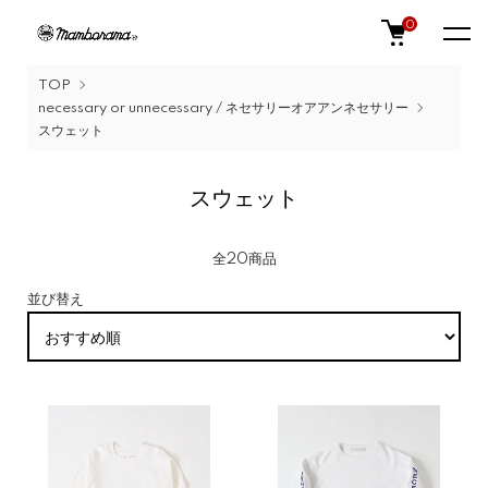
0
TOP
necessary or unnecessary / ネセサリーオアアンネセサリー
スウェット
スウェット
全20商品
並び替え