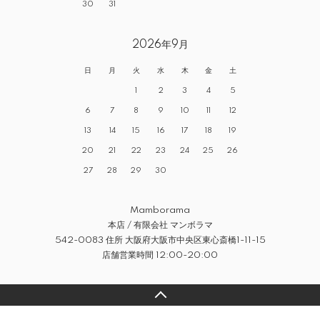
30
31
2026年9月
日
月
火
水
木
金
土
1
2
3
4
5
6
7
8
9
10
11
12
13
14
15
16
17
18
19
20
21
22
23
24
25
26
27
28
29
30
Mamborama
本店 / 有限会社 マンボラマ
542-0083 住所 大阪府大阪市中央区東心斎橋1-11-15
店舗営業時間 12:00-20:00