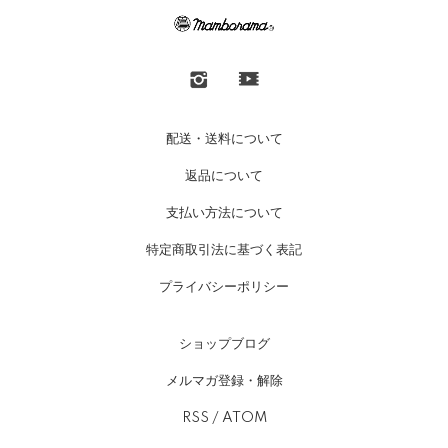
配送・送料について
返品について
支払い方法について
特定商取引法に基づく表記
プライバシーポリシー
ショップブログ
メルマガ登録・解除
RSS
/
ATOM