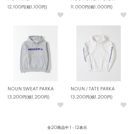
12,100円(税1,100円)
11,000円(税1,000円)
NOUN SWEAT PARKA
NOUN / TATE PARKA
13,200円(税1,200円)
13,200円(税1,200円)
全
20
商品中
1 - 12
表示