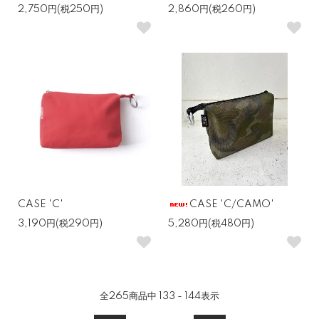
2,750円(税250円)
2,860円(税260円)
CASE 'C'
CASE 'C/CAMO'
3,190円(税290円)
5,280円(税480円)
全
265
商品中
133 - 144
表示