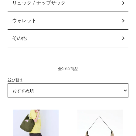
リュック / ナップサック
ウォレット
その他
全265商品
並び替え