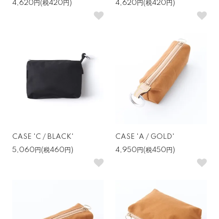
4,620円(税420円)
4,620円(税420円)
CASE 'C / BLACK'
CASE 'A / GOLD'
5,060円(税460円)
4,950円(税450円)