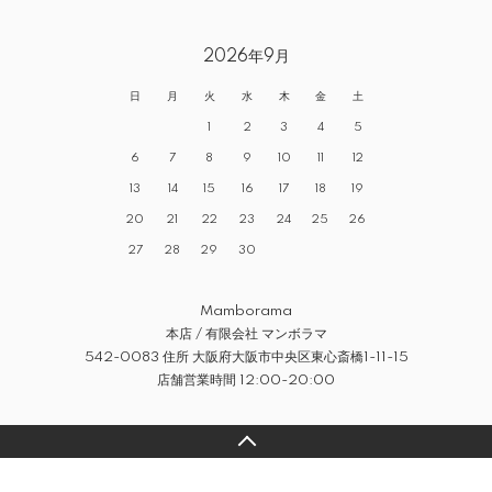
2026年9月
日
月
火
水
木
金
土
1
2
3
4
5
6
7
8
9
10
11
12
13
14
15
16
17
18
19
20
21
22
23
24
25
26
27
28
29
30
Mamborama
本店 / 有限会社 マンボラマ
542-0083 住所 大阪府大阪市中央区東心斎橋1-11-15
店舗営業時間 12:00-20:00