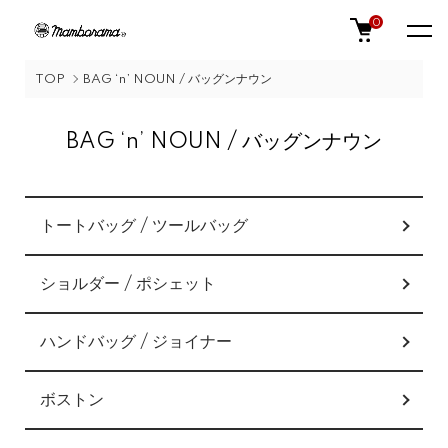
0
TOP
BAG ‘n’ NOUN / バッグンナウン
BAG ‘n’ NOUN / バッグンナウン
カテゴリー一覧
トートバッグ / ツールバッグ
ショルダー / ポシェット
ハンドバッグ / ジョイナー
ボストン