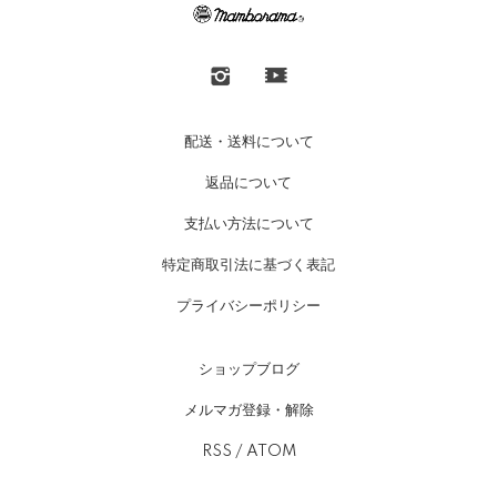
配送・送料について
返品について
支払い方法について
特定商取引法に基づく表記
プライバシーポリシー
ショップブログ
メルマガ登録・解除
RSS
/
ATOM