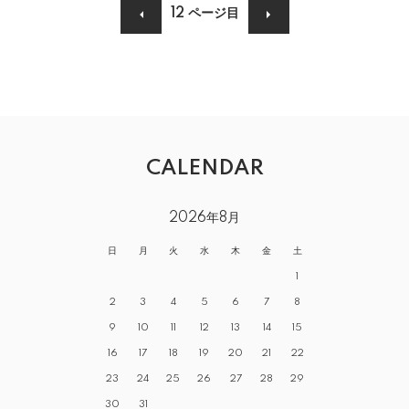
12
ページ目
CALENDAR
2026年8月
日
月
火
水
木
金
土
1
2
3
4
5
6
7
8
9
10
11
12
13
14
15
16
17
18
19
20
21
22
23
24
25
26
27
28
29
30
31