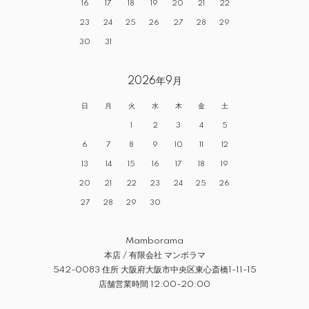
16
17
18
19
20
21
22
23
24
25
26
27
28
29
30
31
2026年9月
日
月
火
水
木
金
土
1
2
3
4
5
6
7
8
9
10
11
12
13
14
15
16
17
18
19
20
21
22
23
24
25
26
27
28
29
30
Mamborama
本店 / 有限会社 マンボラマ
542-0083 住所 大阪府大阪市中央区東心斎橋1-11-15
店舗営業時間 12:00-20:00