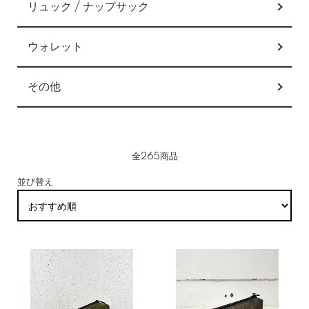
リュック / ナップサック
ウォレット
その他
全265商品
並び替え