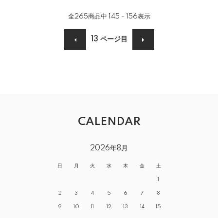
全
265
商品中
145 - 156
表示
13
ページ目
CALENDAR
2026年8月
日
月
火
水
木
金
土
1
2
3
4
5
6
7
8
9
10
11
12
13
14
15