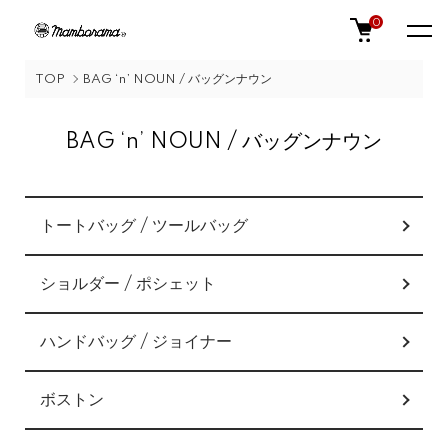
0
TOP
BAG ‘n’ NOUN / バッグンナウン
BAG ‘n’ NOUN / バッグンナウン
カテゴリー一覧
トートバッグ / ツールバッグ
ショルダー / ポシェット
ハンドバッグ / ジョイナー
ボストン