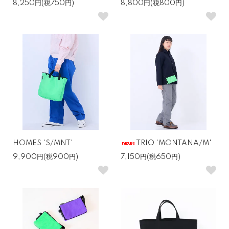
8,250円(税750円)
8,800円(税800円)
HOMES 'S/MNT'
TRIO 'MONTANA/M'
9,900円(税900円)
7,150円(税650円)