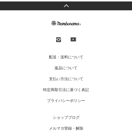
配送・送料について
返品について
支払い方法について
特定商取引法に基づく表記
プライバシーポリシー
ショップブログ
メルマガ登録・解除