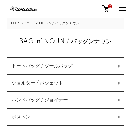
0
TOP
BAG ‘n’ NOUN / バッグンナウン
BAG ‘n’ NOUN / バッグンナウン
カテゴリー一覧
トートバッグ / ツールバッグ
ショルダー / ポシェット
ハンドバッグ / ジョイナー
ボストン