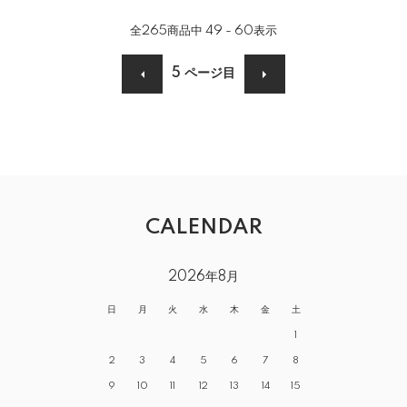
全
265
商品中
49 - 60
表示
5
ページ目
CALENDAR
2026年8月
日
月
火
水
木
金
土
1
2
3
4
5
6
7
8
9
10
11
12
13
14
15