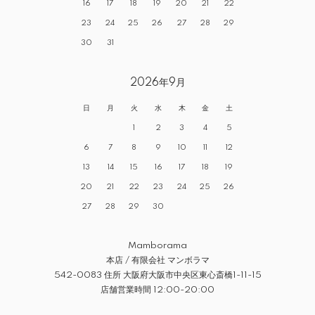
16
17
18
19
20
21
22
23
24
25
26
27
28
29
30
31
2026年9月
日
月
火
水
木
金
土
1
2
3
4
5
6
7
8
9
10
11
12
13
14
15
16
17
18
19
20
21
22
23
24
25
26
27
28
29
30
Mamborama
本店 / 有限会社 マンボラマ
542-0083 住所 大阪府大阪市中央区東心斎橋1-11-15
店舗営業時間 12:00-20:00