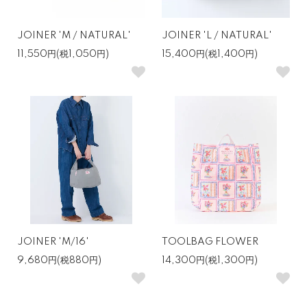
JOINER 'M / NATURAL'
JOINER 'L / NATURAL'
11,550円(税1,050円)
15,400円(税1,400円)
JOINER 'M/16'
TOOLBAG FLOWER
9,680円(税880円)
14,300円(税1,300円)