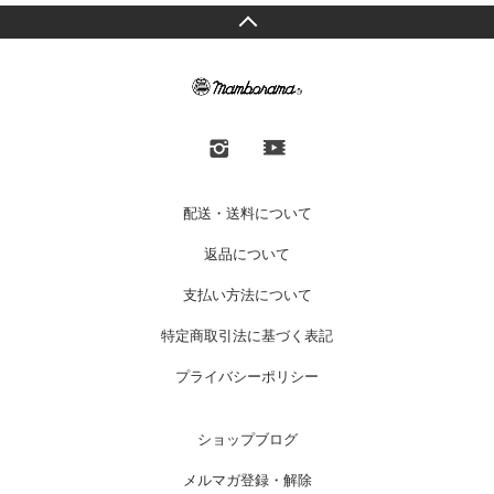
配送・送料について
返品について
支払い方法について
特定商取引法に基づく表記
プライバシーポリシー
ショップブログ
メルマガ登録・解除