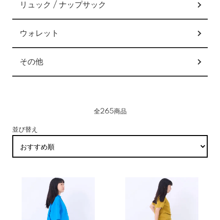
リュック / ナップサック
ウォレット
その他
全265商品
並び替え