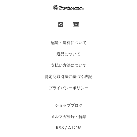
配送・送料について
返品について
支払い方法について
特定商取引法に基づく表記
プライバシーポリシー
ショップブログ
メルマガ登録・解除
RSS
/
ATOM