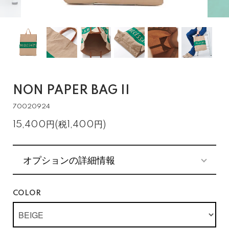
NON PAPER BAG II
70020924
15,400円(税1,400円)
オプションの詳細情報
COLOR