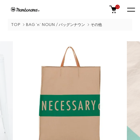
0
TOP
BAG ‘n’ NOUN / バッグンナウン
その他