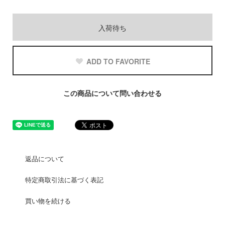
入荷待ち
ADD TO FAVORITE
この商品について問い合わせる
返品について
特定商取引法に基づく表記
買い物を続ける