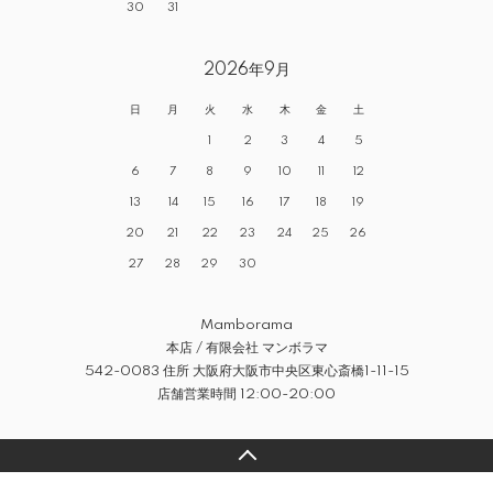
30
31
2026年9月
日
月
火
水
木
金
土
1
2
3
4
5
6
7
8
9
10
11
12
13
14
15
16
17
18
19
20
21
22
23
24
25
26
27
28
29
30
Mamborama
本店 / 有限会社 マンボラマ
542-0083 住所 大阪府大阪市中央区東心斎橋1-11-15
店舗営業時間 12:00-20:00