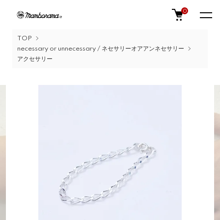
0
TOP
necessary or unnecessary / ネセサリーオアアンネセサリー
アクセサリー