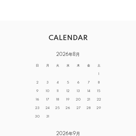
CALENDAR
2026年8月
日
月
火
水
木
金
土
1
2
3
4
5
6
7
8
9
10
11
12
13
14
15
16
17
18
19
20
21
22
23
24
25
26
27
28
29
30
31
2026年9月