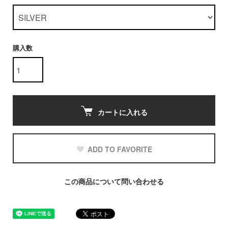
購入数
カートに入れる
ADD TO FAVORITE
この商品について問い合わせる