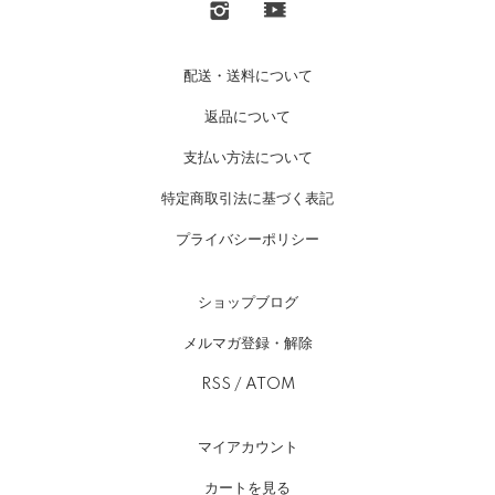
配送・送料について
返品について
支払い方法について
特定商取引法に基づく表記
プライバシーポリシー
ショップブログ
メルマガ登録・解除
RSS
/
ATOM
マイアカウント
カートを見る