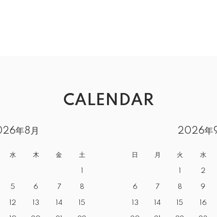
CALENDAR
026年8月
2026年
水
木
金
土
日
月
火
水
1
1
2
5
6
7
8
6
7
8
9
12
13
14
15
13
14
15
16