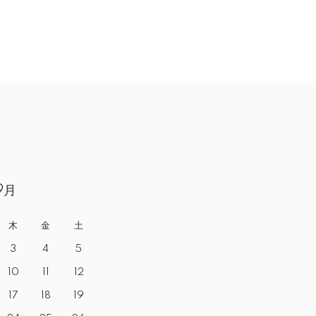
9月
木
金
土
3
4
5
10
11
12
17
18
19