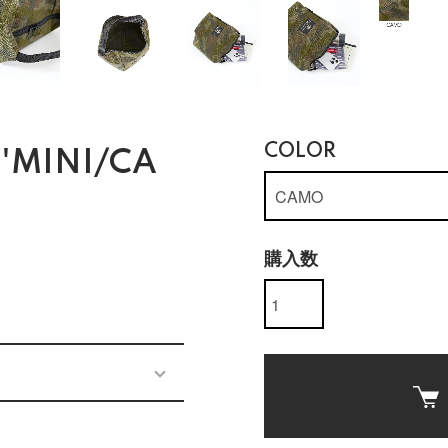
COLOR
'MINI/CA
購入数