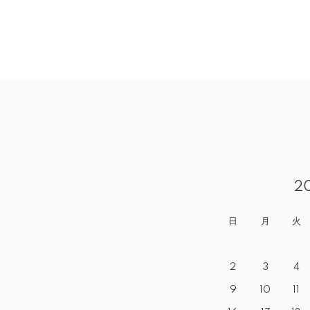
2
日
月
火
2
3
4
9
10
11