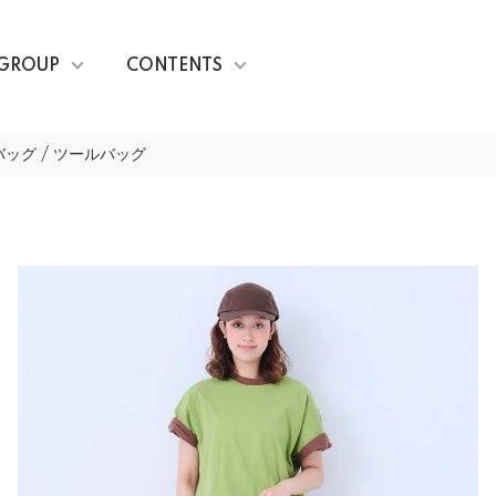
GROUP
CONTENTS
ッグ / ツールバッグ