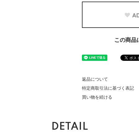
AD
この商品
返品について
特定商取引法に基づく表記
買い物を続ける
DETAIL