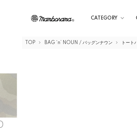
CATEGORY
TOP
BAG ‘n’ NOUN / バッグンナウン
トートバ