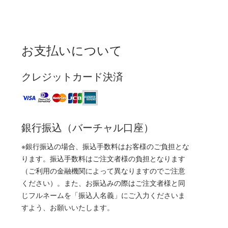
お支払いについて
クレジットカード決済
銀行振込（バーチャル口座）
※銀行振込の場合、振込手数料はお客様のご負担とな
ります。振込手数料はご注文者様の負担となります
（ご利用の金融機関によって異なりますのでご注意
ください）。また、お振込みの際はご注文者様と同
じフルネームを「振込人名義」にご入力くださいま
すよう、お願いいたします。