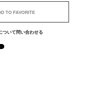
D TO FAVORITE
について問い合わせる