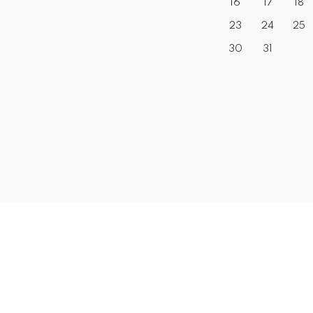
16
17
18
23
24
25
30
31