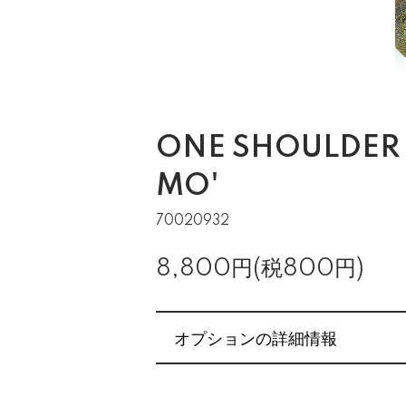
ONE SHOULDER 
MO'
70020932
8,800円(税800円)
オプションの詳細情報