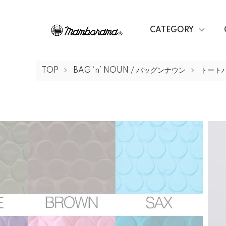
CATEGORY
TOP
BAG ‘n’ NOUN / バッグンナウン
トートバ