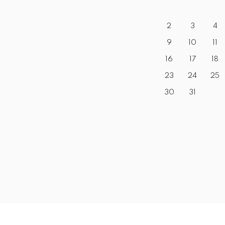
2
3
4
9
10
11
16
17
18
23
24
25
30
31