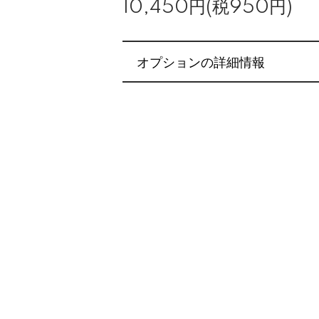
10,450円(税950円)
オプションの詳細情報