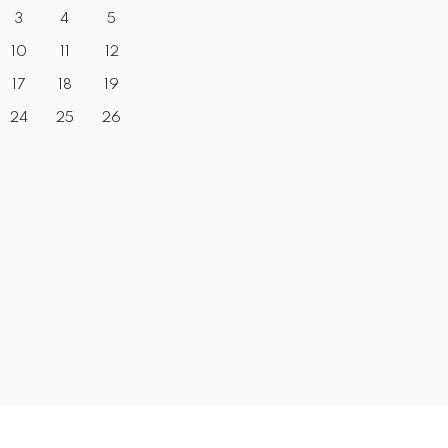
3
4
5
10
11
12
17
18
19
24
25
26