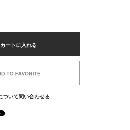
カートに入れる
D TO FAVORITE
について問い合わせる