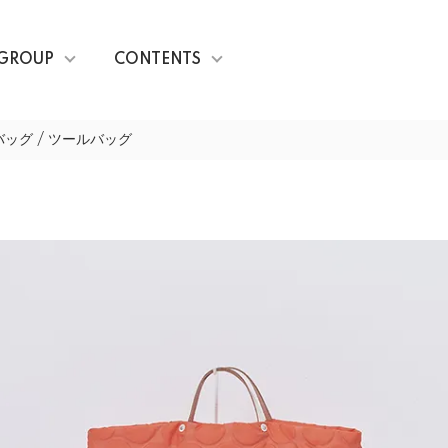
GROUP
CONTENTS
ッグ / ツールバッグ