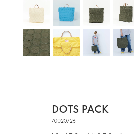
DOTS PACK
70020726