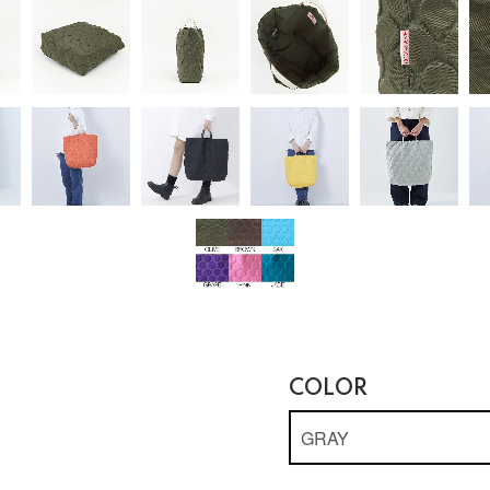
COLOR