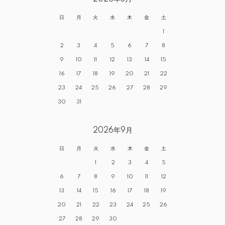
日
月
火
水
木
金
土
1
2
3
4
5
6
7
8
9
10
11
12
13
14
15
16
17
18
19
20
21
22
23
24
25
26
27
28
29
30
31
2026年9月
日
月
火
水
木
金
土
1
2
3
4
5
6
7
8
9
10
11
12
13
14
15
16
17
18
19
20
21
22
23
24
25
26
27
28
29
30