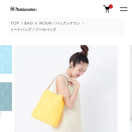
0
TOP
BAG ‘n’ NOUN / バッグンナウン
トートバッグ / ツールバッグ