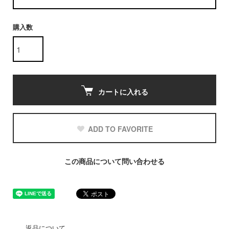
購入数
カートに入れる
ADD TO FAVORITE
この商品について問い合わせる
返品について