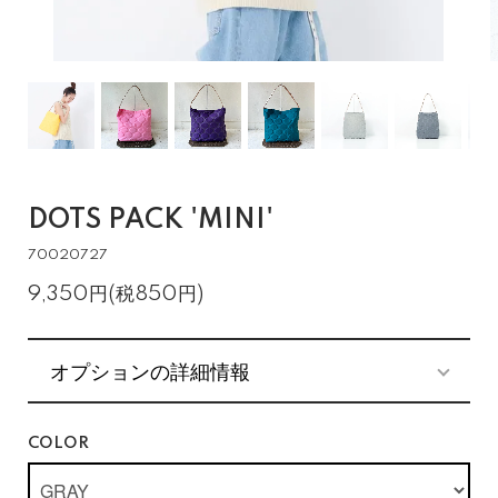
DOTS PACK 'MINI'
70020727
9,350円(税850円)
オプションの詳細情報
COLOR