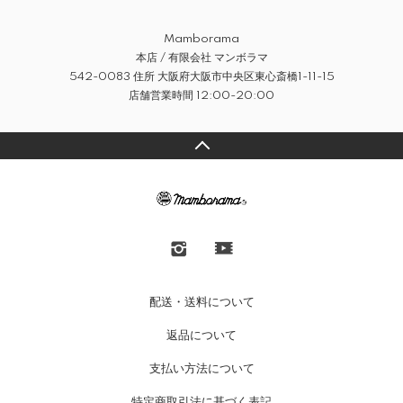
Mamborama
本店 / 有限会社 マンボラマ
542-0083 住所 大阪府大阪市中央区東心斎橋1-11-15
店舗営業時間 12:00-20:00
配送・送料について
返品について
支払い方法について
特定商取引法に基づく表記