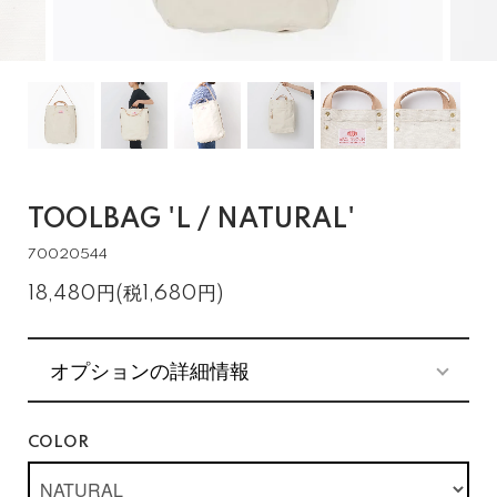
TOOLBAG 'L / NATURAL'
70020544
18,480円(税1,680円)
オプションの詳細情報
COLOR