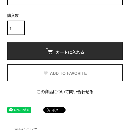
購入数
カートに入れる
ADD TO FAVORITE
この商品について問い合わせる
返品について