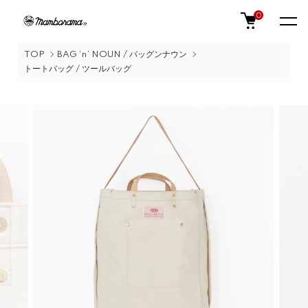
0
TOP
BAG ‘n’ NOUN / バッグンナウン
トートバッグ / ツールバッグ