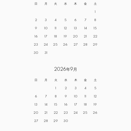
日
月
火
水
木
金
土
1
2
3
4
5
6
7
8
9
10
11
12
13
14
15
16
17
18
19
20
21
22
23
24
25
26
27
28
29
30
31
2026年9月
日
月
火
水
木
金
土
1
2
3
4
5
6
7
8
9
10
11
12
13
14
15
16
17
18
19
20
21
22
23
24
25
26
27
28
29
30