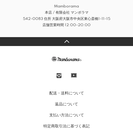
Mamborama
本店 / 有限会社 マンボラマ
542-0083 住所 大阪府大阪市中央区東心斎橋1-11-15
店舗営業時間 12:00-20:00
配送・送料について
返品について
支払い方法について
特定商取引法に基づく表記