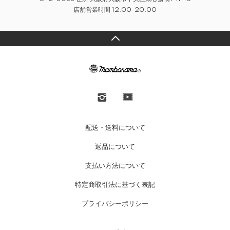
店舗営業時間 12:00-20:00
配送・送料について
返品について
支払い方法について
特定商取引法に基づく表記
プライバシーポリシー