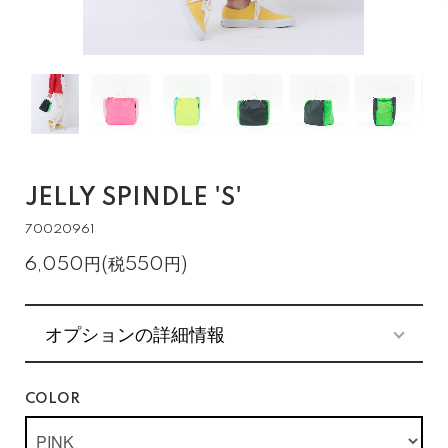
JELLY SPINDLE 'S'
70020961
6,050円(税550円)
オプションの詳細情報
COLOR