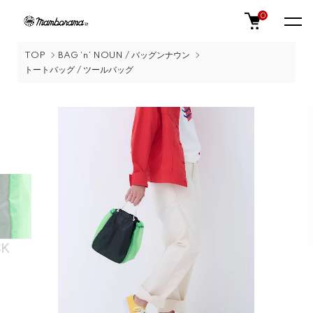
0
TOP
BAG ‘n’ NOUN / バッグンナウン
トートバッグ / ツールバッグ