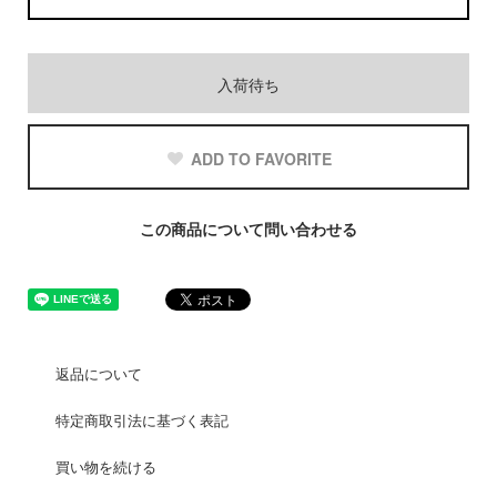
入荷待ち
ADD TO FAVORITE
この商品について問い合わせる
返品について
特定商取引法に基づく表記
買い物を続ける