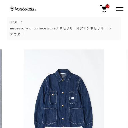
0
TOP
necessary or unnecessary / ネセサリーオアアンネセサリー
アウター