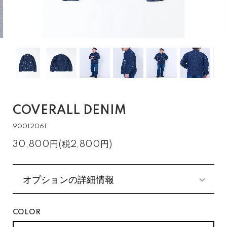
COVERALL DENIM
90012061
30,800円(税2,800円)
オプションの詳細情報
COLOR