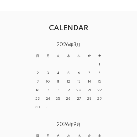
CALENDAR
2026年8月
日
月
火
水
木
金
土
1
2
3
4
5
6
7
8
9
10
11
12
13
14
15
16
17
18
19
20
21
22
23
24
25
26
27
28
29
30
31
2026年9月
日
月
火
水
木
金
土