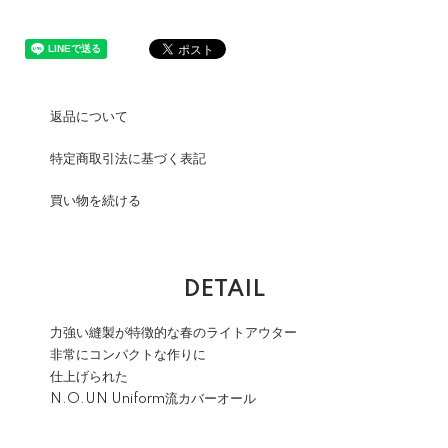
返品について
特定商取引法に基づく表記
買い物を続ける
DETAIL
力強い縫製が特徴的な春のライトアウター
非常にコンパクトな作りに
仕上げられた
N.O.UN Uniform流カバーオール