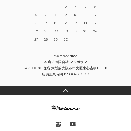
1
2
3
4
5
6
7
8
9
10
11
12
13
14
15
16
17
18
19
20
21
22
23
24
25
26
27
28
29
30
Mamborama
本店 / 有限会社 マンボラマ
542-0083 住所 大阪府大阪市中央区東心斎橋1-11-15
店舗営業時間 12:00-20:00