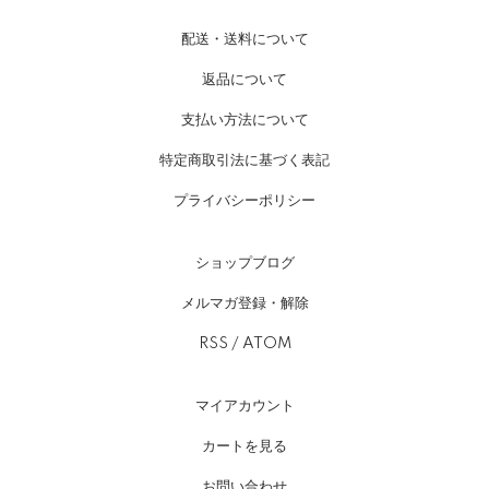
配送・送料について
返品について
支払い方法について
特定商取引法に基づく表記
プライバシーポリシー
ショップブログ
メルマガ登録・解除
RSS
/
ATOM
マイアカウント
カートを見る
お問い合わせ