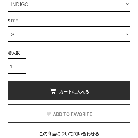
SIZE
購入数
カートに入れる
ADD TO FAVORITE
この商品について問い合わせる