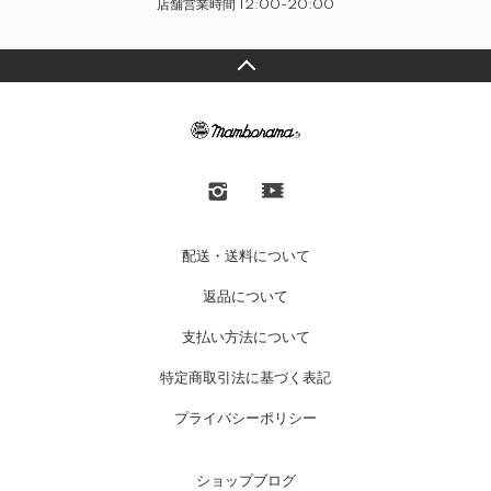
店舗営業時間 12:00-20:00
配送・送料について
返品について
支払い方法について
特定商取引法に基づく表記
プライバシーポリシー
ショップブログ