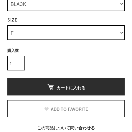
SIZE
購入数
カートに入れる
ADD TO FAVORITE
この商品について問い合わせる