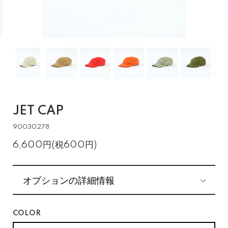
JET CAP
90030278
6,600円(税600円)
オプションの詳細情報
COLOR