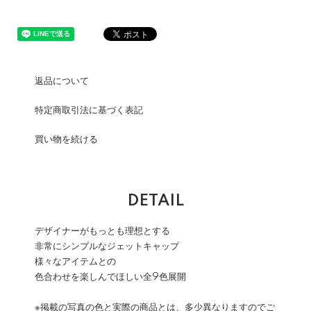
返品について
特定商取引法に基づく表記
買い物を続ける
DETAIL
デザイナーがもっとも理想とする
非常にシンプルなジェットキャップ
様々なアイテムとの
色合わせを楽しんでほしい全9色展開
※掲載の写真の色と実際の商品とは、多少異なりますのでご