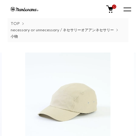
0
TOP
necessary or unnecessary / ネセサリーオアアンネセサリー
小物