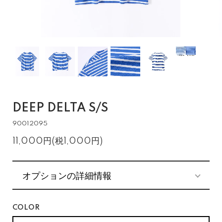
DEEP DELTA S/S
90012095
11,000円(税1,000円)
オプションの詳細情報
COLOR