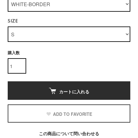
SIZE
購入数
カートに入れる
ADD TO FAVORITE
この商品について問い合わせる