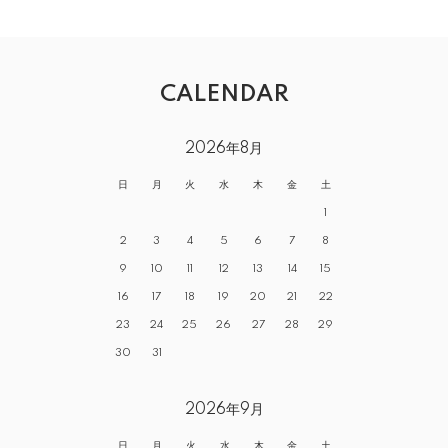
CALENDAR
2026年8月
日
月
火
水
木
金
土
1
2
3
4
5
6
7
8
9
10
11
12
13
14
15
16
17
18
19
20
21
22
23
24
25
26
27
28
29
30
31
2026年9月
日
月
火
水
木
金
土