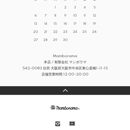
1
2
3
4
5
6
7
8
9
10
11
12
13
14
15
16
17
18
19
20
21
22
23
24
25
26
27
28
29
30
Mamborama
本店 / 有限会社 マンボラマ
542-0083 住所 大阪府大阪市中央区東心斎橋1-11-15
店舗営業時間 12:00-20:00