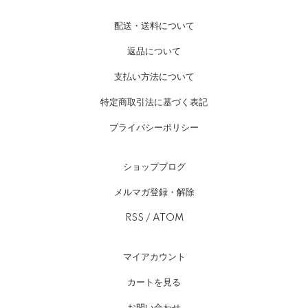
配送・送料について
返品について
支払い方法について
特定商取引法に基づく表記
プライバシーポリシー
ショップブログ
メルマガ登録・解除
RSS
/
ATOM
マイアカウント
カートを見る