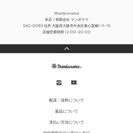
Mamborama
本店 / 有限会社 マンボラマ
542-0083 住所 大阪府大阪市中央区東心斎橋1-11-15
店舗営業時間 12:00-20:00
配送・送料について
返品について
支払い方法について