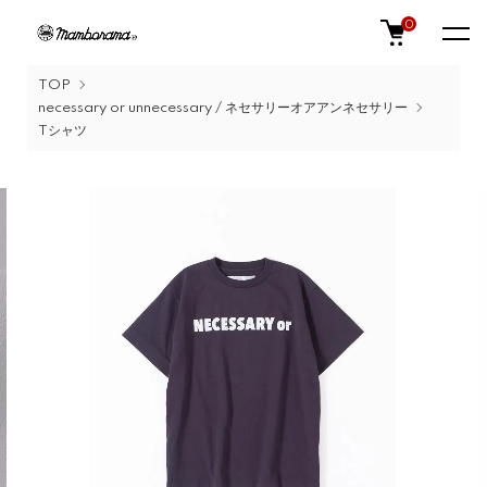
0
TOP
necessary or unnecessary / ネセサリーオアアンネセサリー
Tシャツ