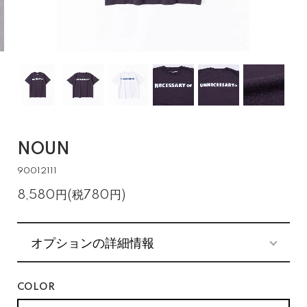
NOUN
90012111
8,580円(税780円)
オプションの詳細情報
COLOR