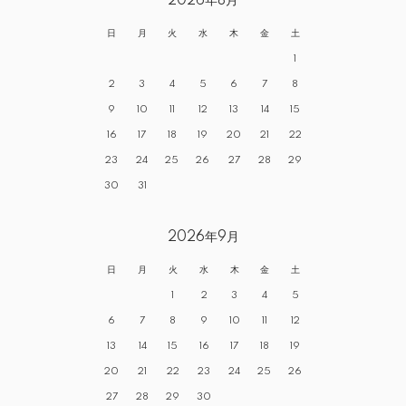
2026年8月
日
月
火
水
木
金
土
1
2
3
4
5
6
7
8
9
10
11
12
13
14
15
16
17
18
19
20
21
22
23
24
25
26
27
28
29
30
31
2026年9月
日
月
火
水
木
金
土
1
2
3
4
5
6
7
8
9
10
11
12
13
14
15
16
17
18
19
20
21
22
23
24
25
26
27
28
29
30