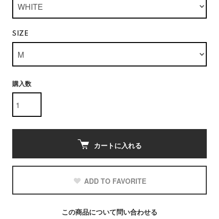
SIZE
購入数
カートに入れる
ADD TO FAVORITE
この商品について問い合わせる