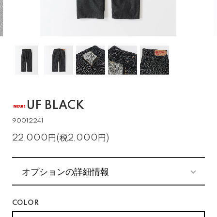
UF BLACK
90012241
22,000円(税2,000円)
オプションの詳細情報
COLOR