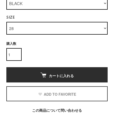
SIZE
購入数
カートに入れる
ADD TO FAVORITE
この商品について問い合わせる