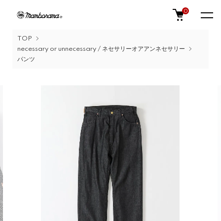
0
TOP
necessary or unnecessary / ネセサリーオアアンネセサリー
パンツ