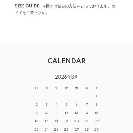
SIZE GUIDE
※採寸は独自の方法をとっております。ガ
イドをご覧下さい。
CALENDAR
2026年8月
日
月
火
水
木
金
土
1
2
3
4
5
6
7
8
9
10
11
12
13
14
15
16
17
18
19
20
21
22
23
24
25
26
27
28
29