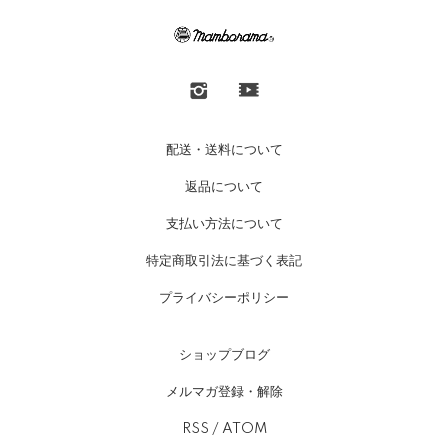
配送・送料について
返品について
支払い方法について
特定商取引法に基づく表記
プライバシーポリシー
ショップブログ
メルマガ登録・解除
RSS
/
ATOM