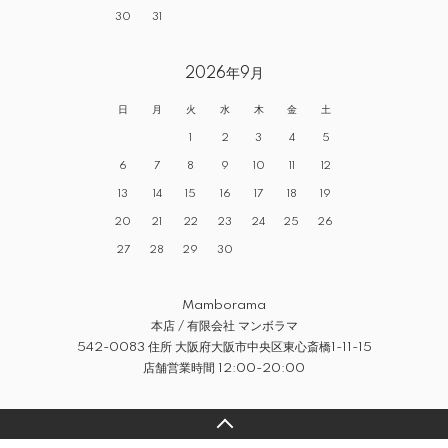
30
31
2026年9月
日
月
火
水
木
金
土
1
2
3
4
5
6
7
8
9
10
11
12
13
14
15
16
17
18
19
20
21
22
23
24
25
26
27
28
29
30
Mamborama
本店 / 有限会社 マンボラマ
542-0083 住所 大阪府大阪市中央区東心斎橋1-11-15
店舗営業時間 12:00-20:00