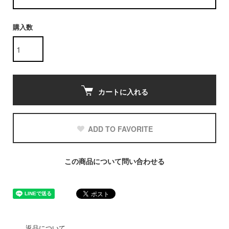
購入数
カートに入れる
ADD TO FAVORITE
この商品について問い合わせる
返品について