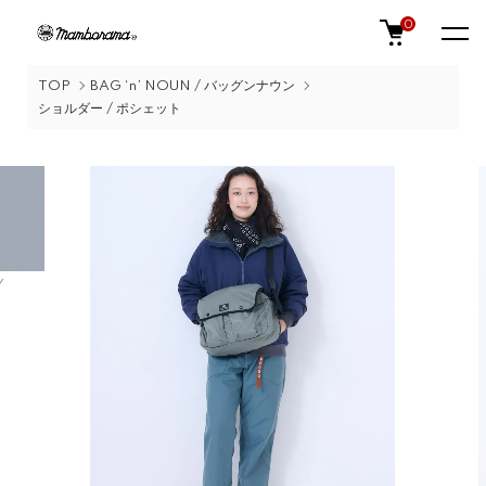
0
TOP
BAG ‘n’ NOUN / バッグンナウン
ショルダー / ポシェット