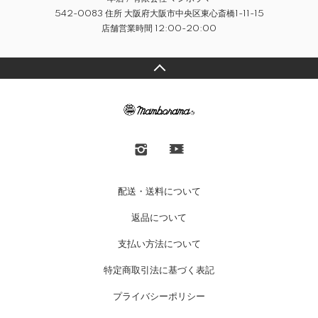
542-0083 住所 大阪府大阪市中央区東心斎橋1-11-15
店舗営業時間 12:00-20:00
配送・送料について
返品について
支払い方法について
特定商取引法に基づく表記
プライバシーポリシー