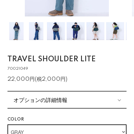
TRAVEL SHOULDER LITE
70021049
22,000円(税2,000円)
オプションの詳細情報
COLOR