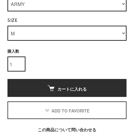
SIZE
購入数
カートに入れる
ADD TO FAVORITE
この商品について問い合わせる