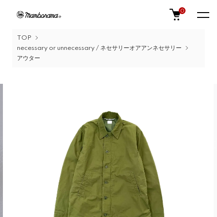
0
TOP
necessary or unnecessary / ネセサリーオアアンネセサリー
アウター