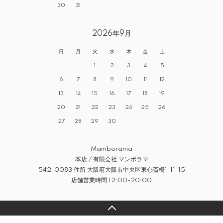
30
31
2026年9月
日
月
火
水
木
金
土
1
2
3
4
5
6
7
8
9
10
11
12
13
14
15
16
17
18
19
20
21
22
23
24
25
26
27
28
29
30
Mamborama
本店 / 有限会社 マンボラマ
542-0083 住所 大阪府大阪市中央区東心斎橋1-11-15
店舗営業時間 12:00-20:00