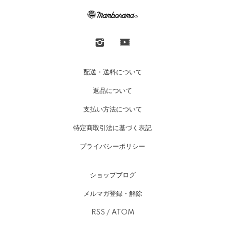
配送・送料について
返品について
支払い方法について
特定商取引法に基づく表記
プライバシーポリシー
ショップブログ
メルマガ登録・解除
RSS
/
ATOM