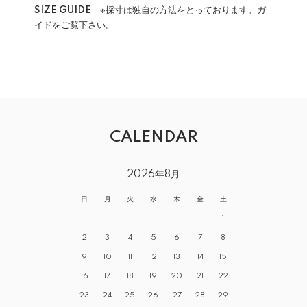
SIZE GUIDE
※採寸は独自の方法をとっております。ガ
イドをご覧下さい。
CALENDAR
2026年8月
日
月
火
水
木
金
土
1
2
3
4
5
6
7
8
9
10
11
12
13
14
15
16
17
18
19
20
21
22
23
24
25
26
27
28
29