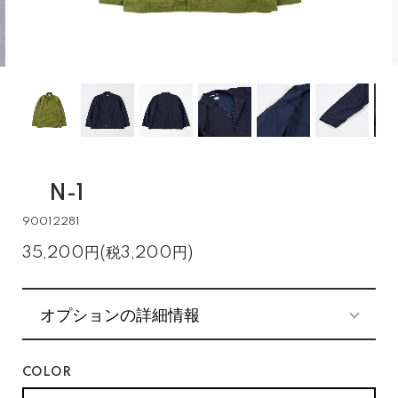
N-1
90012281
35,200円(税3,200円)
オプションの詳細情報
COLOR