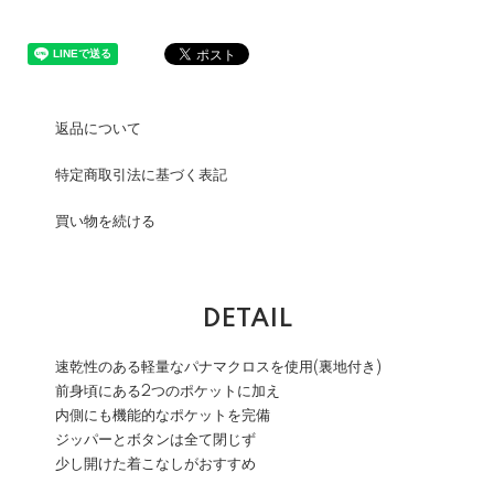
返品について
特定商取引法に基づく表記
買い物を続ける
DETAIL
速乾性のある軽量なパナマクロスを使用(裏地付き)
前身頃にある2つのポケットに加え
内側にも機能的なポケットを完備
ジッパーとボタンは全て閉じず
少し開けた着こなしがおすすめ