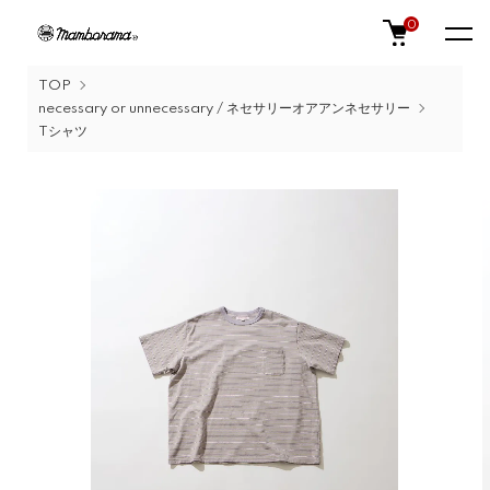
0
TOP
necessary or unnecessary / ネセサリーオアアンネセサリー
Tシャツ