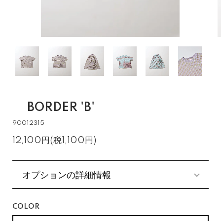
BORDER 'B'
90012315
12,100円(税1,100円)
オプションの詳細情報
COLOR