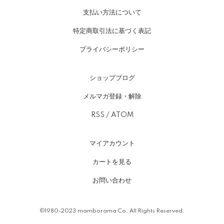
支払い方法について
特定商取引法に基づく表記
プライバシーポリシー
ショップブログ
メルマガ登録・解除
RSS
/
ATOM
マイアカウント
カートを見る
お問い合わせ
©1980-2023 mamborama Co. All Rights Reserved.