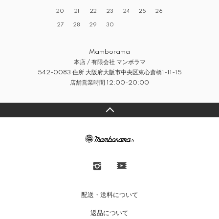
20
21
22
23
24
25
26
27
28
29
30
Mamborama
本店 / 有限会社 マンボラマ
542-0083 住所 大阪府大阪市中央区東心斎橋1-11-15
店舗営業時間 12:00-20:00
配送・送料について
返品について