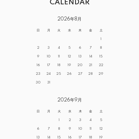
CALENDAR
2026年8月
日
月
火
水
木
金
土
1
2
3
4
5
6
7
8
9
10
11
12
13
14
15
16
17
18
19
20
21
22
23
24
25
26
27
28
29
30
31
2026年9月
日
月
火
水
木
金
土
1
2
3
4
5
6
7
8
9
10
11
12
13
14
15
16
17
18
19