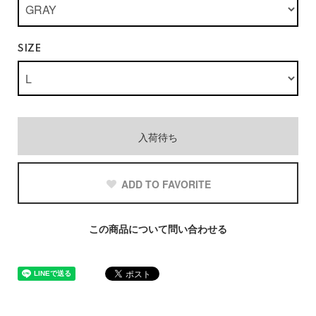
SIZE
入荷待ち
ADD TO FAVORITE
この商品について問い合わせる