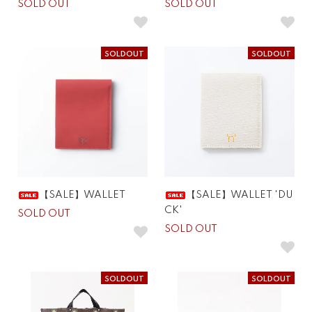
SOLD OUT
SOLD OUT
SOLDOUT
SOLDOUT
【SALE】WALLET
【SALE】WALLET 'DU
CK'
SOLD OUT
SOLD OUT
SOLDOUT
SOLDOUT