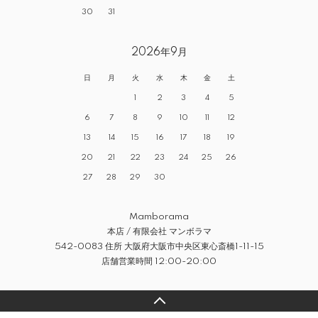
30
31
2026年9月
日
月
火
水
木
金
土
1
2
3
4
5
6
7
8
9
10
11
12
13
14
15
16
17
18
19
20
21
22
23
24
25
26
27
28
29
30
Mamborama
本店 / 有限会社 マンボラマ
542-0083 住所 大阪府大阪市中央区東心斎橋1-11-15
店舗営業時間 12:00-20:00