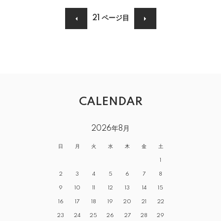
21
ページ目
CALENDAR
2026年8月
日
月
火
水
木
金
土
1
2
3
4
5
6
7
8
9
10
11
12
13
14
15
16
17
18
19
20
21
22
23
24
25
26
27
28
29