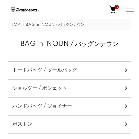
0
TOP
BAG ‘n’ NOUN / バッグンナウン
BAG ‘n’ NOUN / バッグンナウン
カテゴリー一覧
トートバッグ / ツールバッグ
ショルダー / ポシェット
ハンドバッグ / ジョイナー
ボストン