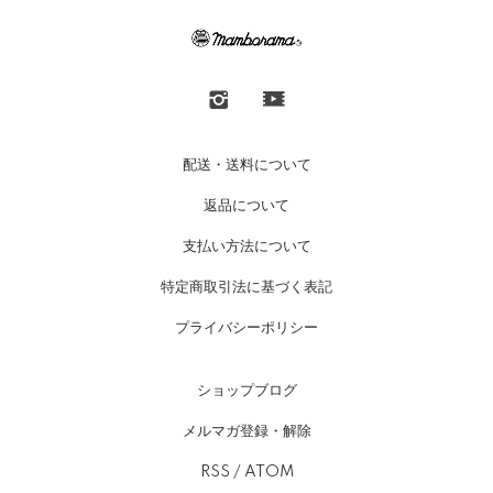
配送・送料について
返品について
支払い方法について
特定商取引法に基づく表記
プライバシーポリシー
ショップブログ
メルマガ登録・解除
RSS
/
ATOM