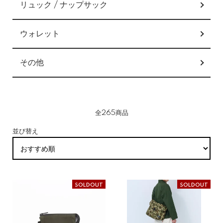
リュック / ナップサック
ウォレット
その他
全265商品
並び替え
SOLDOUT
SOLDOUT