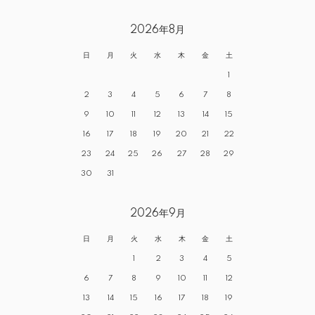
2026年8月
日
月
火
水
木
金
土
1
2
3
4
5
6
7
8
9
10
11
12
13
14
15
16
17
18
19
20
21
22
23
24
25
26
27
28
29
30
31
2026年9月
日
月
火
水
木
金
土
1
2
3
4
5
6
7
8
9
10
11
12
13
14
15
16
17
18
19