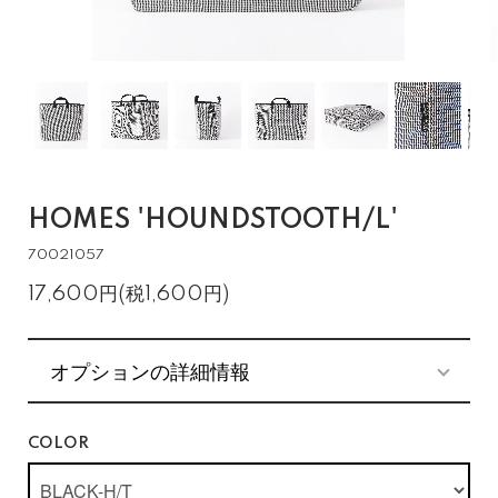
HOMES 'HOUNDSTOOTH/L'
70021057
17,600円(税1,600円)
オプションの詳細情報
COLOR