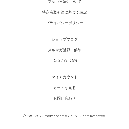
支払い方法について
特定商取引法に基づく表記
プライバシーポリシー
ショップブログ
メルマガ登録・解除
RSS
/
ATOM
マイアカウント
カートを見る
お問い合わせ
©1980-2023 mamborama Co. All Rights Reserved.