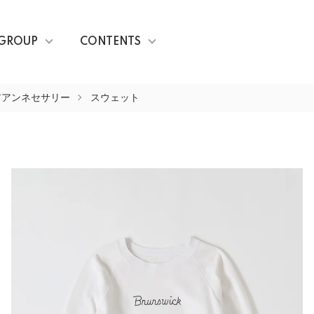
GROUP
CONTENTS
リーオアアンネセサリー
スウェット