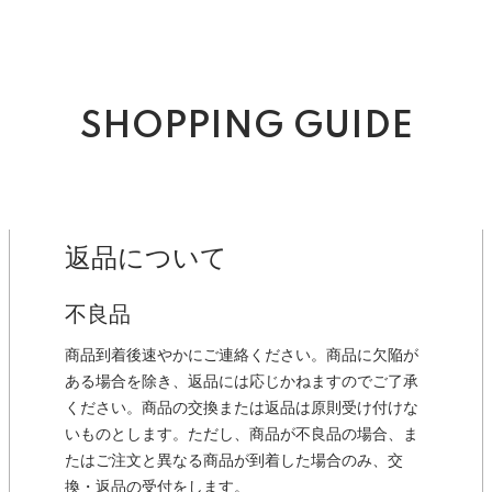
SHOPPING GUIDE
返品について
不良品
商品到着後速やかにご連絡ください。商品に欠陥が
ある場合を除き、返品には応じかねますのでご了承
ください。商品の交換または返品は原則受け付けな
いものとします。ただし、商品が不良品の場合、ま
たはご注文と異なる商品が到着した場合のみ、交
換・返品の受付をします。