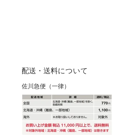
配送・送料について
佐川急便（一律）