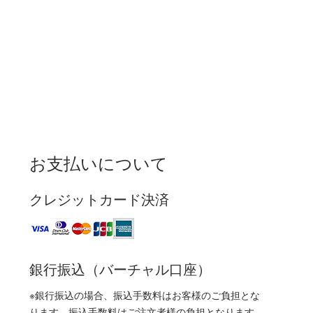
お支払いについて
クレジットカード決済
銀行振込（バーチャル口座）
※銀行振込の場合、振込手数料はお客様のご負担とな