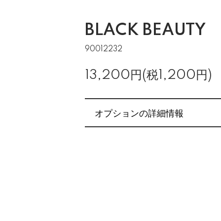
BLACK BEAUTY
90012232
13,200円(税1,200円)
オプションの詳細情報