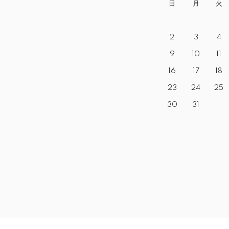
日
月
火
2
3
4
9
10
11
16
17
18
23
24
25
30
31