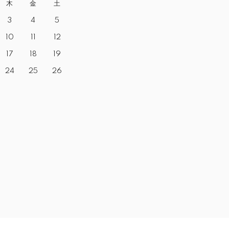
木
金
土
3
4
5
10
11
12
17
18
19
24
25
26