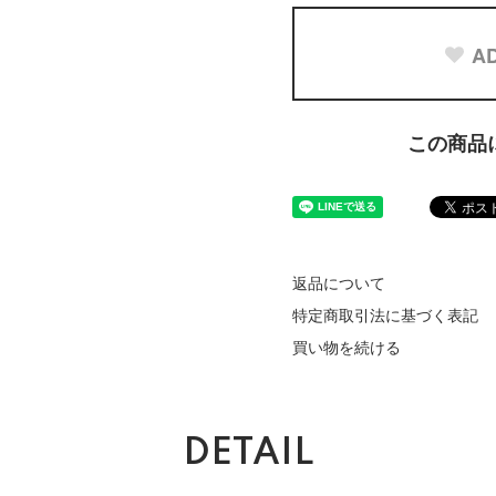
AD
この商品
返品について
特定商取引法に基づく表記
買い物を続ける
DETAIL