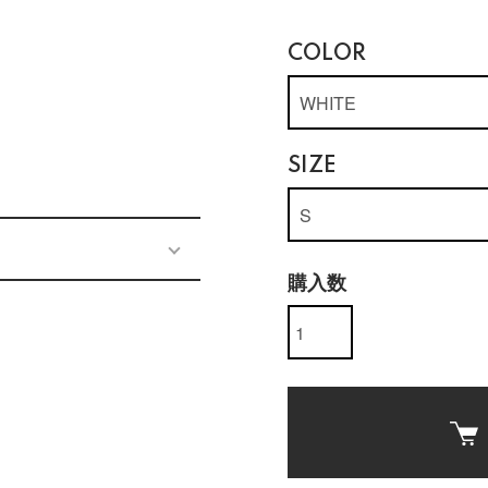
COLOR
SIZE
購入数