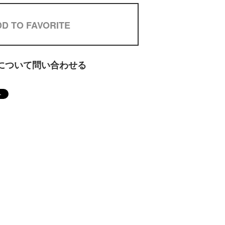
D TO FAVORITE
について問い合わせる