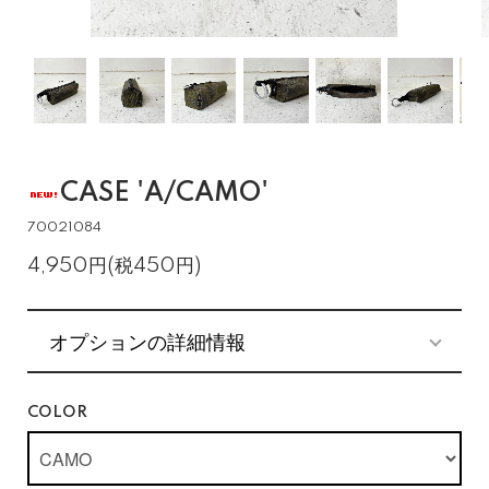
CASE 'A/CAMO'
70021084
4,950円(税450円)
オプションの詳細情報
COLOR