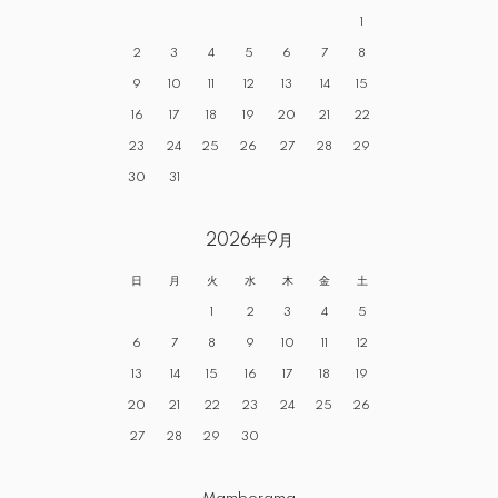
1
2
3
4
5
6
7
8
9
10
11
12
13
14
15
16
17
18
19
20
21
22
23
24
25
26
27
28
29
30
31
2026年9月
日
月
火
水
木
金
土
1
2
3
4
5
6
7
8
9
10
11
12
13
14
15
16
17
18
19
20
21
22
23
24
25
26
27
28
29
30