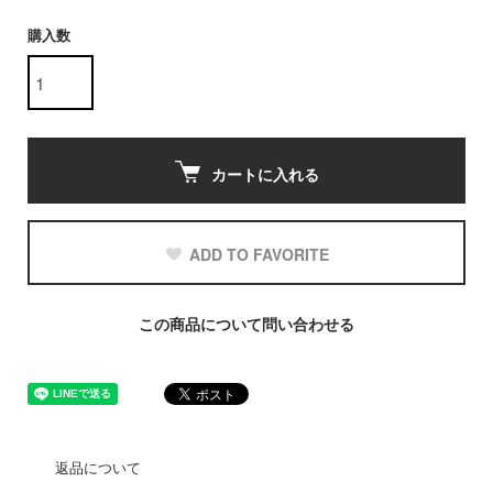
購入数
カートに入れる
ADD TO FAVORITE
この商品について問い合わせる
返品について