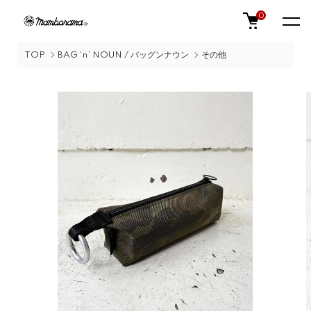
0
TOP
BAG ‘n’ NOUN / バッグンナウン
その他