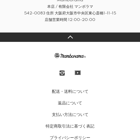
Mamborama
本店 / 有限会社 マンボラマ
542-0083 住所 大阪府大阪市中央区東心斎橋1-11-15
店舗営業時間 12:00-20:00
配送・送料について
返品について
支払い方法について
特定商取引法に基づく表記
プライバシーポリシー